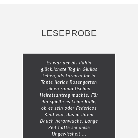
LESEPROBE
Es war der bis dahin
glücklichste Tag in Giulias
Leben, als Lorenzo ihr in
Tante Ilarias Rosengarten
einen romantischen
Heiratsantrag machte. Für
ihn spielte es keine Rolle,
ob es sein oder Federicos
Kind war, das in ihrem
Bauch heranwuchs. Lange
Zeit hatte sie diese
Ungewissheit ...