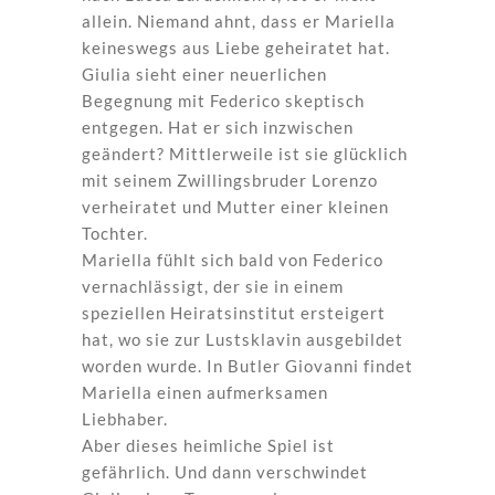
allein. Niemand ahnt, dass er Mariella
keineswegs aus Liebe geheiratet hat.
Giulia sieht einer neuerlichen
Begegnung mit Federico skeptisch
entgegen. Hat er sich inzwischen
geändert? Mittlerweile ist sie glücklich
mit seinem Zwillingsbruder Lorenzo
verheiratet und Mutter einer kleinen
Tochter.
Mariella fühlt sich bald von Federico
vernachlässigt, der sie in einem
speziellen Heiratsinstitut ersteigert
hat, wo sie zur Lustsklavin ausgebildet
worden wurde. In Butler Giovanni findet
Mariella einen aufmerksamen
Liebhaber.
Aber dieses heimliche Spiel ist
gefährlich. Und dann verschwindet