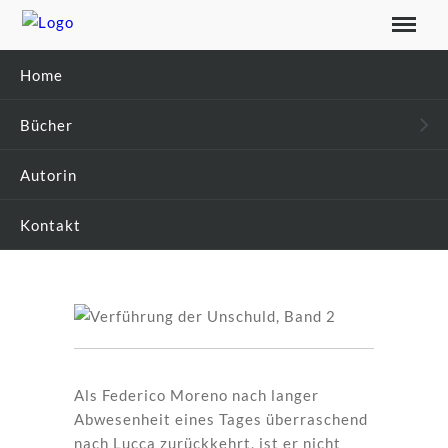
Home
Bücher
VERFÜHRUNG
Autorin
DER UNSCHULD,
Kontakt
BAND 2
Als Federico Moreno nach langer
Abwesenheit eines Tages überraschend
nach Lucca zurückkehrt, ist er nicht