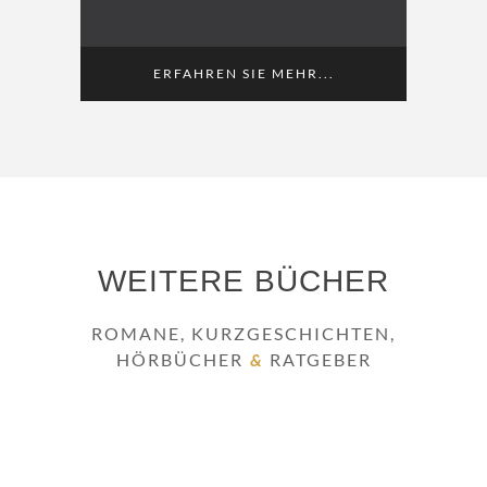
ERFAHREN SIE MEHR...
WEITERE BÜCHER
ROMANE, KURZGESCHICHTEN,
HÖRBÜCHER
RATGEBER
&