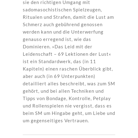
sie den richtigen Umgang mit
sadomasochistischen Spielzeugen,
Ritualen und Strafen, damit die Lust am
Schmerz auch gebührend genossen
werden kann und die Unterwerfung
genauso erregend ist, wie das
Dominieren. »Das Leid mit der
Leidenschaft – 69 Lektionen der Lust«
ist ein Standardwerk, das (in 11
Kapiteln) einen raschen Überblick gibt,
aber auch (in 69 Unterpunkten)
detailliert alles beschreibt, was zum SM
gehört, und bei allen Techniken und
Tipps von Bondage, Kontrolle, Petplay
und Rollenspielen nie vergisst, dass es
beim SM um Hingabe geht, um Liebe und
um gegenseitiges Vertrauen.