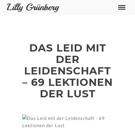
DAS LEID MIT
DER
LEIDENSCHAFT
– 69 LEKTIONEN
DER LUST